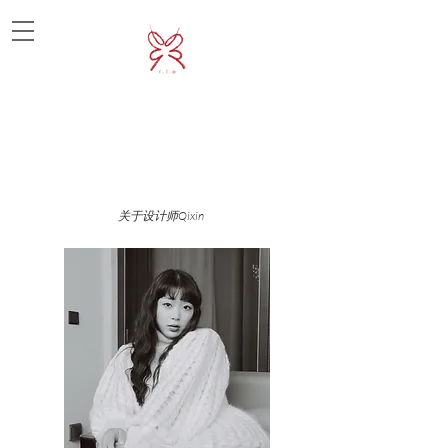
关于设计师Qixin